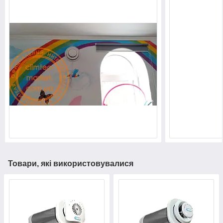
Товари, які використовувалися