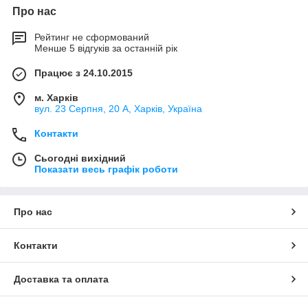
Про нас
Рейтинг не сформований
Менше 5 відгуків за останній рік
Працює з 24.10.2015
м. Харків
вул. 23 Серпня, 20 А, Харків, Україна
Контакти
Сьогодні вихідний
Показати весь графік роботи
Про нас
Контакти
Доставка та оплата