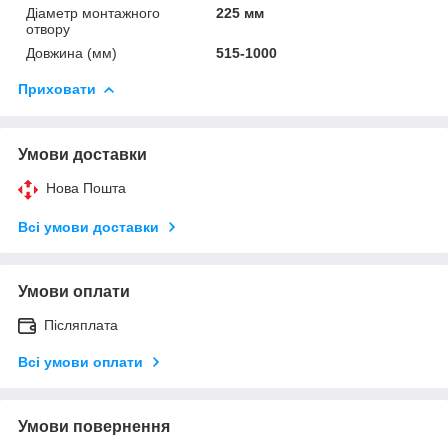
Діаметр монтажного
225 мм
отвору
Довжина (мм)
515-1000
Приховати
Умови доставки
Нова Пошта
Всі умови доставки
Умови оплати
Післяплата
Всі умови оплати
Умови повернення