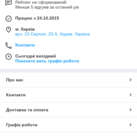
Рейтинг не сформований
Менше 5 відгуків за останній рік
Працює з 24.10.2015
м. Харків
вул. 23 Серпня, 20 А, Харків, Україна
Контакти
Сьогодні вихідний
Показати весь графік роботи
Про нас
Контакти
Доставка та оплата
Графік роботи