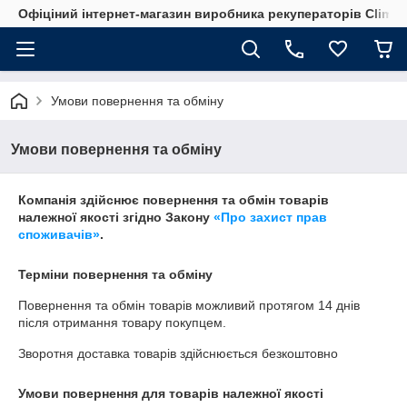
Офіціний інтернет-магазин виробника рекуператорів Climte
Умови повернення та обміну
Умови повернення та обміну
Компанія здійснює повернення та обмін товарів
належної якості згідно Закону
«Про захист прав
споживачів»
.
Терміни повернення та обміну
Повернення та обмін товарів можливий протягом
14 днів
після отримання товару покупцем.
Зворотня доставка товарів здійснюється безкоштовно
Умови повернення для товарів належної якості