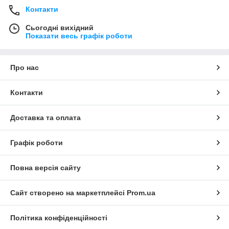
Контакти
Сьогодні вихідний
Показати весь графік роботи
Про нас
Контакти
Доставка та оплата
Графік роботи
Повна версія сайту
Сайт створено на маркетплейсі
Prom.ua
Політика конфіденційності