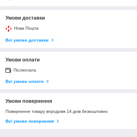
Умови доставки
Нова Пошта
Всі умови доставки
Умови оплати
Післяплата
Всі умови оплати
Умови повернення
Повернення товару впродовж 14 днів безкоштовно
Всі умови повернення