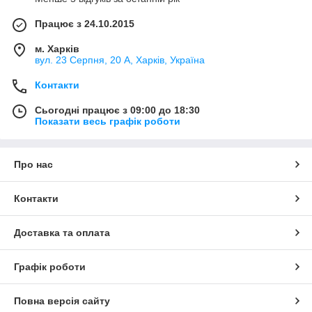
Працює з 24.10.2015
м. Харків
вул. 23 Серпня, 20 А, Харків, Україна
Контакти
Сьогодні працює з 09:00 до 18:30
Показати весь графік роботи
Про нас
Контакти
Доставка та оплата
Графік роботи
Повна версія сайту